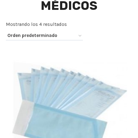
MÉDICOS
Mostrando los 4 resultados