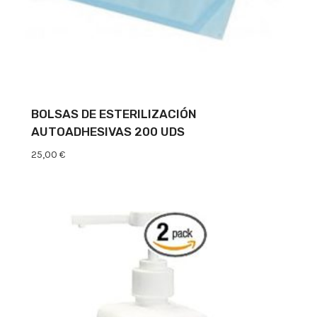
BOLSAS DE ESTERILIZACIÓN
AUTOADHESIVAS 200 UDS
25,00
€