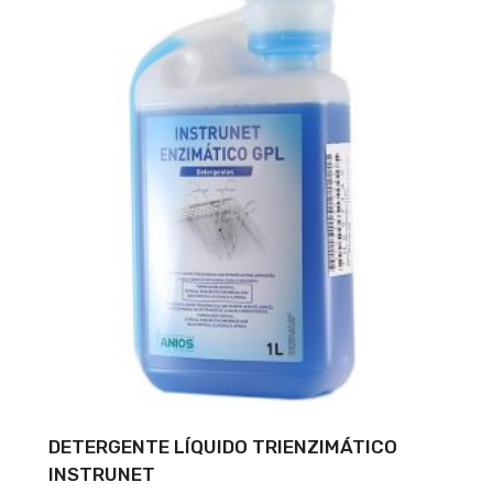
DETERGENTE LÍQUIDO TRIENZIMÁTICO
INSTRUNET