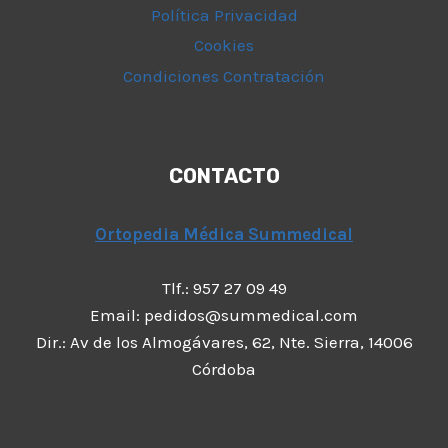
Política Privacidad
Cookies
Condiciones Contratación
CONTACTO
Ortopedia Médica Summedical
Tlf.: 957 27 09 49
Email: pedidos@summedical.com
Dir.: Av de los Almogávares, 62, Nte. Sierra, 14006
Córdoba