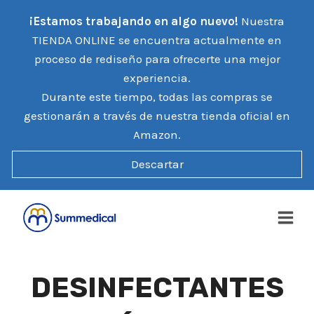
Saltar
¡Estamos trabajando en algo nuevo!
Nuestra
al
TIENDA ONLINE se encuentra actualmente en
contenido
proceso de rediseño para ofrecerte una mejor
experiencia.
Durante este tiempo, todas las compras se
gestionarán a través de nuestra tienda oficial en
Amazon.
Descartar
DESINFECTANTES