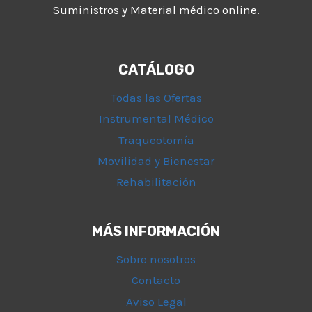
Suministros y Material médico online.
CATÁLOGO
Todas las Ofertas
Instrumental Médico
Traqueotomía
Movilidad y Bienestar
Rehabilitación
MÁS INFORMACIÓN
Sobre nosotros
Contacto
Aviso Legal