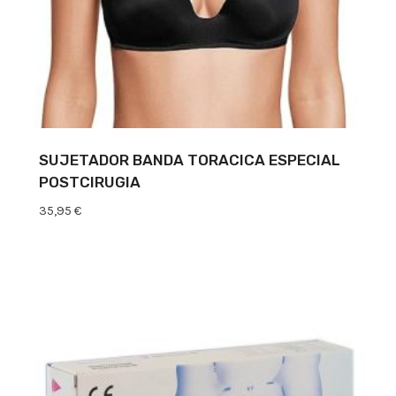
SUJETADOR BANDA TORACICA ESPECIAL
POSTCIRUGIA
35,95
€