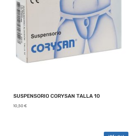
SUSPENSORIO CORYSAN TALLA 10
10,50
€