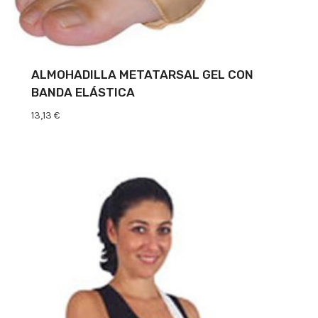
ALMOHADILLA METATARSAL GEL CON
BANDA ELÁSTICA
13,13
€