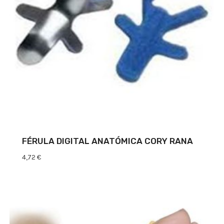
FÉRULA DIGITAL ANATÓMICA CORY RANA
4,72
€