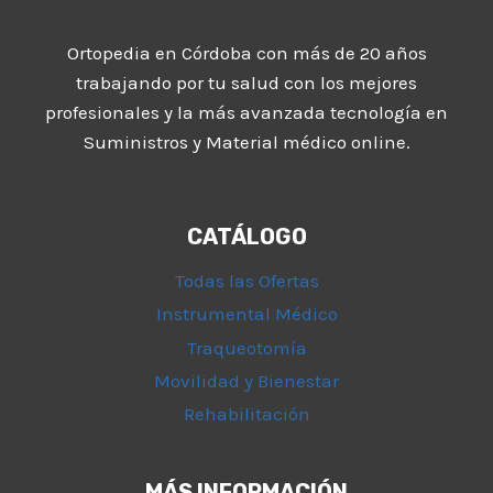
Ortopedia en Córdoba con más de 20 años
trabajando por tu salud con los mejores
profesionales y la más avanzada tecnología en
Suministros y Material médico online.
CATÁLOGO
Todas las Ofertas
Instrumental Médico
Traqueotomía
Movilidad y Bienestar
Rehabilitación
MÁS INFORMACIÓN