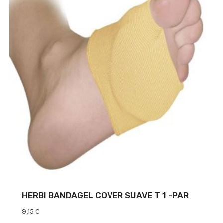
HERBI BANDAGEL COVER SUAVE T 1 -PAR
9,15
€