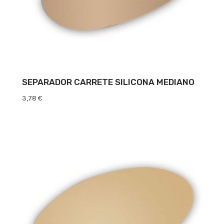
SEPARADOR CARRETE SILICONA MEDIANO
3,78
€