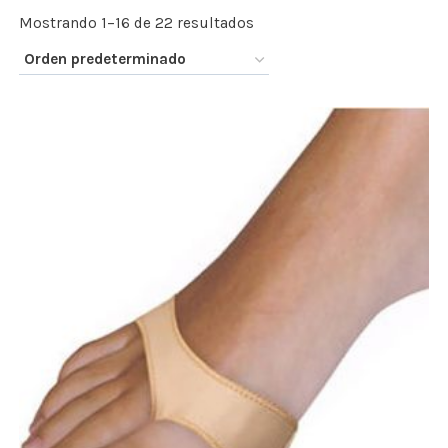
Mostrando 1–16 de 22 resultados