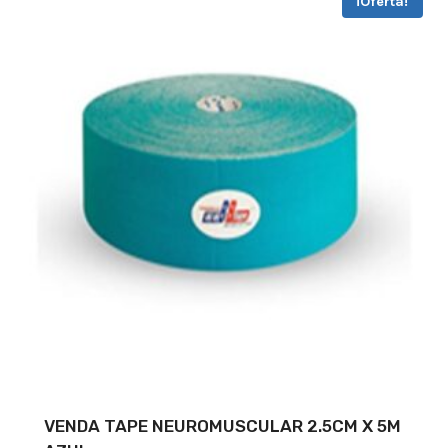
¡Oferta!
VENDA TAPE NEUROMUSCULAR 2.5CM X 5M