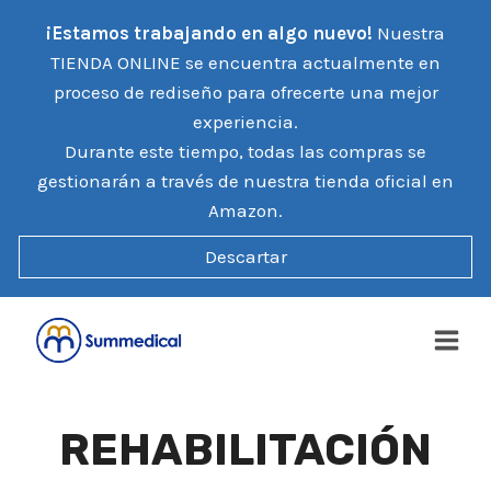
Saltar
¡Estamos trabajando en algo nuevo!
Nuestra
al
TIENDA ONLINE se encuentra actualmente en
contenido
proceso de rediseño para ofrecerte una mejor
experiencia.
Durante este tiempo, todas las compras se
gestionarán a través de nuestra tienda oficial en
Amazon.
Descartar
REHABILITACIÓN