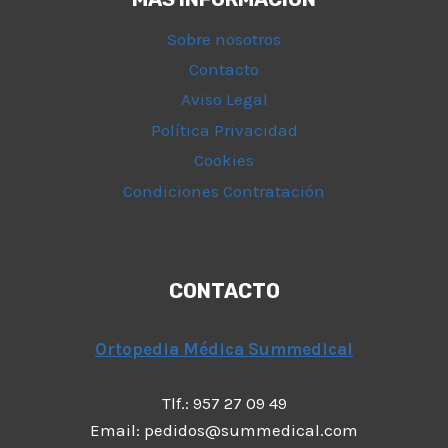
Sobre nosotros
Contacto
Aviso Legal
Política Privacidad
Cookies
Condiciones Contratación
CONTACTO
Ortopedia Médica Summedical
Tlf.: 957 27 09 49
Email: pedidos@summedical.com