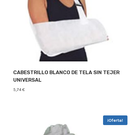
CABESTRILLO BLANCO DE TELA SIN TEJER
UNIVERSAL
5,74
€
¡Oferta!