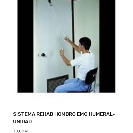
SISTEMA REHAB HOMBRO EMO HUMERAL-
UNIDAD
70,00
€