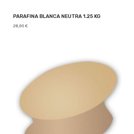
PARAFINA BLANCA NEUTRA 1.25 KG
28,95
€