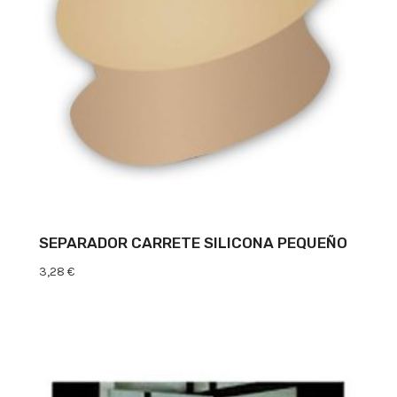
SEPARADOR CARRETE SILICONA PEQUEÑO
3,28
€