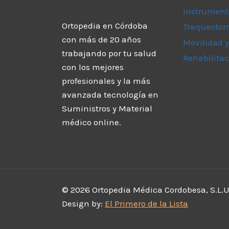
Instrument
Ortopedia en Córdoba
Traqueoto
con más de 20 años
Movilidad y
trabajando por tu salud
Rehabilitac
con los mejores
profesionales y la más
avanzada tecnología en
Suministros y Material
médico online.
© 2026 Ortopedia Médica Cordobesa, S.L.U.
Design by:
El Primero de la Lista