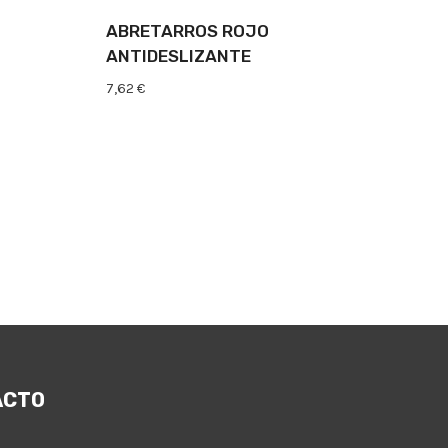
ABRETARROS ROJO
ANTIDESLIZANTE
7,62
€
ACTO