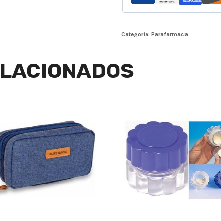
Categoría:
Parafarmacia
LACIONADOS