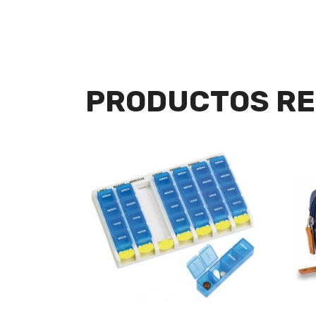
PRODUCTOS RE