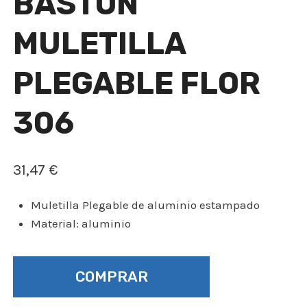
BASTÓN
MULETILLA
PLEGABLE FLOR
306
31,47
€
Muletilla Plegable de aluminio estampado
Material: aluminio
COMPRAR