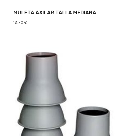
MULETA AXILAR TALLA MEDIANA
19,70
€