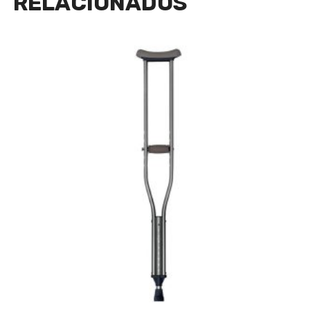
RELACIONADOS