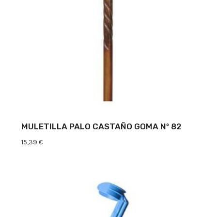
MULETILLA PALO CASTAÑO GOMA Nº 82
15,39
€