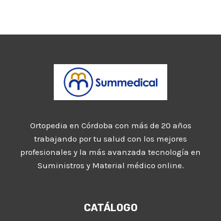
Ortopedia en Córdoba con más de 20 años
trabajando por tu salud con los mejores
profesionales y la más avanzada tecnología en
Suministros y Material médico online.
CATÁLOGO