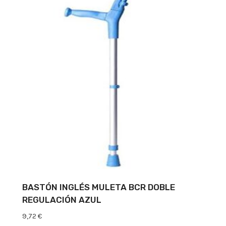
BASTÓN INGLÉS MULETA BCR DOBLE
REGULACIÓN AZUL
9,72
€