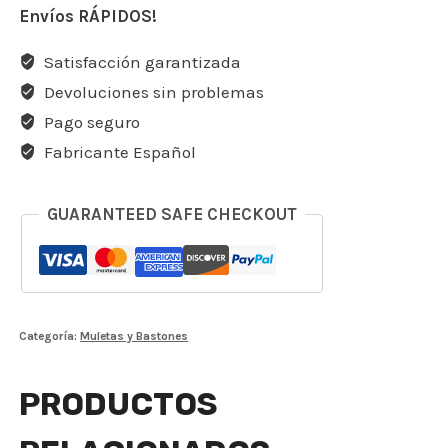
Envíos RÁPIDOS!
Satisfacción garantizada
Devoluciones sin problemas
Pago seguro
Fabricante Español
GUARANTEED SAFE CHECKOUT
Categoría:
Muletas y Bastones
PRODUCTOS