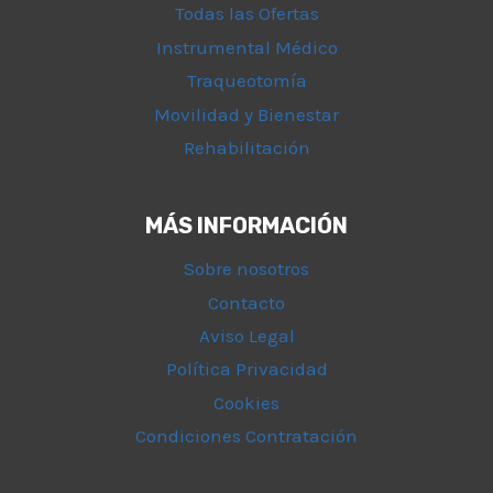
Todas las Ofertas
Instrumental Médico
Traqueotomía
Movilidad y Bienestar
Rehabilitación
MÁS INFORMACIÓN
Sobre nosotros
Contacto
Aviso Legal
Política Privacidad
Cookies
Condiciones Contratación