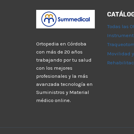
CATÁLO
Todas las O
Instrument
Ortopedia en Córdoba
Traqueoto
con más de 20 años
Movilidad y
trabajando por tu salud
Rehabilitac
con los mejores
profesionales y la más
avanzada tecnología en
Suministros y Material
médico online.