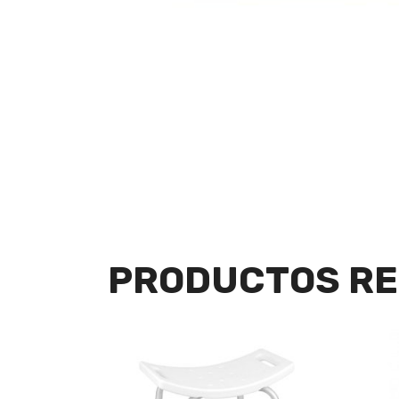
PRODUCTOS RE