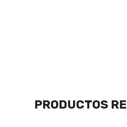
PRODUCTOS RE