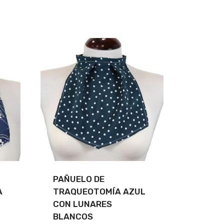
PAÑUELO DE
A
TRAQUEOTOMÍA AZUL
CON LUNARES
BLANCOS