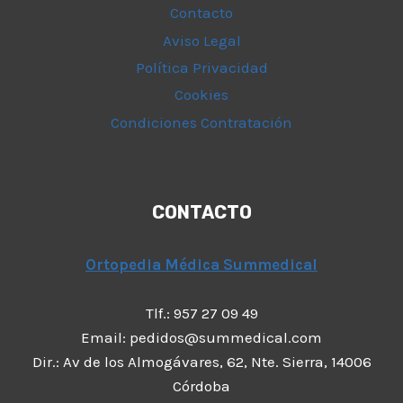
Contacto
Aviso Legal
Política Privacidad
Cookies
Condiciones Contratación
CONTACTO
Ortopedia Médica Summedical
Tlf.: 957 27 09 49
Email: pedidos@summedical.com
Dir.: Av de los Almogávares, 62, Nte. Sierra, 14006
Córdoba