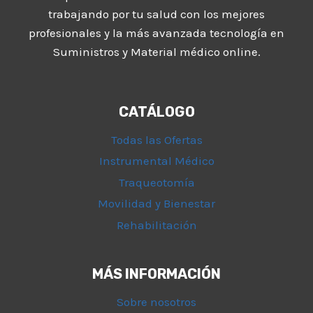
trabajando por tu salud con los mejores
profesionales y la más avanzada tecnología en
Suministros y Material médico online.
CATÁLOGO
Todas las Ofertas
Instrumental Médico
Traqueotomía
Movilidad y Bienestar
Rehabilitación
MÁS INFORMACIÓN
Sobre nosotros