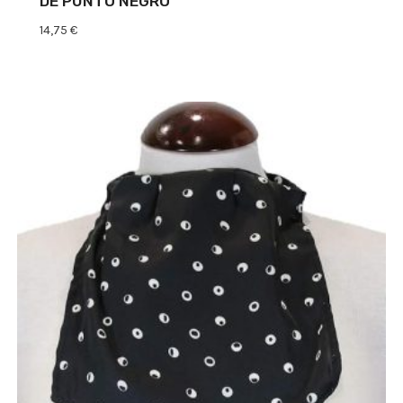
DE PUNTO NEGRO
14,75
€