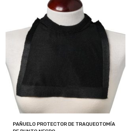
PAÑUELO PROTECTOR DE TRAQUEOTOMÍA