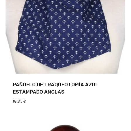
PAÑUELO DE TRAQUEOTOMÍA AZUL
ESTAMPADO ANCLAS
18,95
€