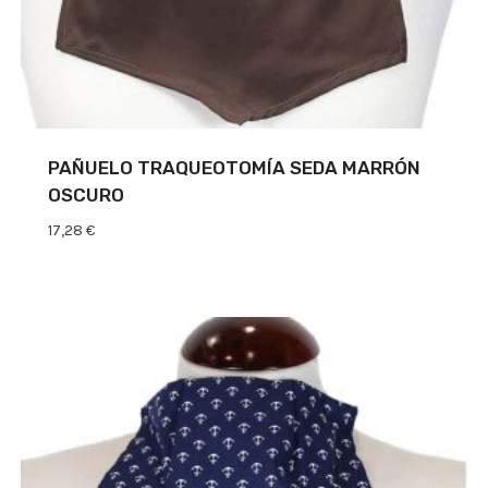
PAÑUELO TRAQUEOTOMÍA SEDA MARRÓN
OSCURO
17,28
€