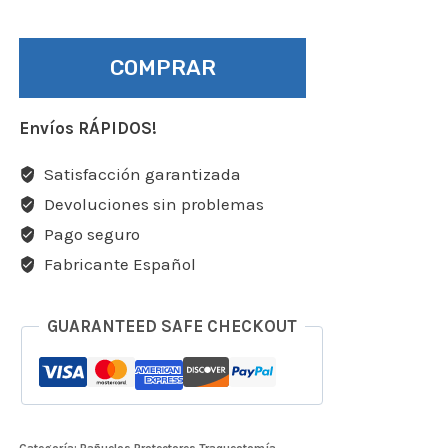
COMPRAR
Envíos RÁPIDOS!
Satisfacción garantizada
Devoluciones sin problemas
Pago seguro
Fabricante Español
GUARANTEED SAFE CHECKOUT