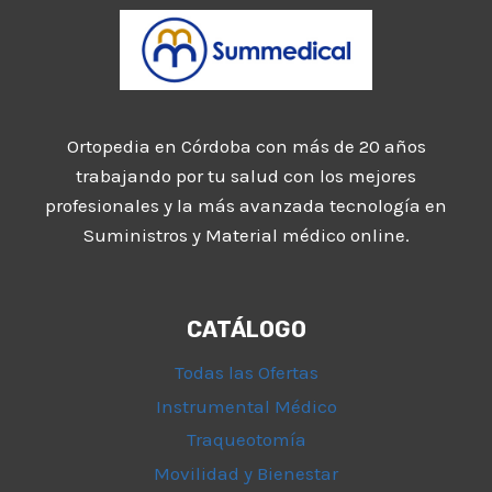
Ortopedia en Córdoba con más de 20 años
trabajando por tu salud con los mejores
profesionales y la más avanzada tecnología en
Suministros y Material médico online.
CATÁLOGO
Todas las Ofertas
Instrumental Médico
Traqueotomía
Movilidad y Bienestar