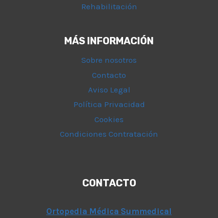
Rehabilitación
MÁS INFORMACIÓN
Sobre nosotros
Contacto
Aviso Legal
Política Privacidad
Cookies
Condiciones Contratación
CONTACTO
Ortopedia Médica Summedical