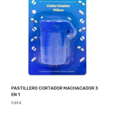
PASTILLERO CORTADOR MACHACADOR 3
EN 1
11,95
€