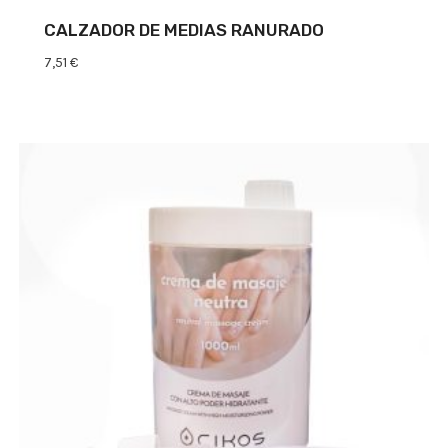
CALZADOR DE MEDIAS RANURADO
7,51
€