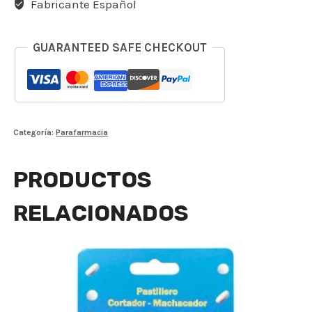
Fabricante Español
GUARANTEED SAFE CHECKOUT
Categoría:
Parafarmacia
PRODUCTOS
RELACIONADOS