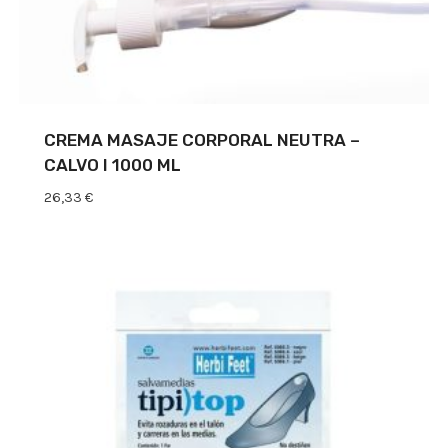
CREMA MASAJE CORPORAL NEUTRA –
CALVO I 1000 ML
26,33
€