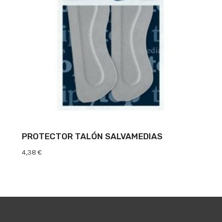
PROTECTOR TALÓN SALVAMEDIAS
4,38
€