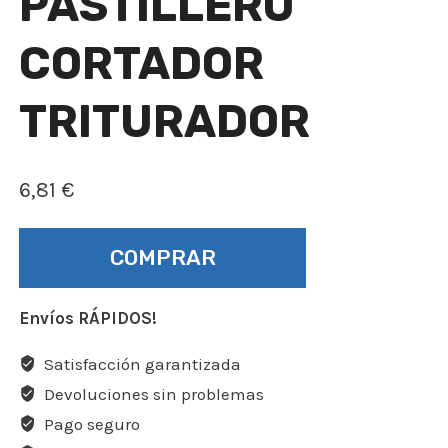
PASTILLERO
CORTADOR
TRITURADOR
6,81
€
COMPRAR
Envíos RÁPIDOS!
Satisfacción garantizada
Devoluciones sin problemas
Pago seguro