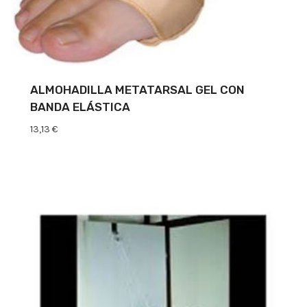
ALMOHADILLA METATARSAL GEL CON
BANDA ELÁSTICA
13,13
€