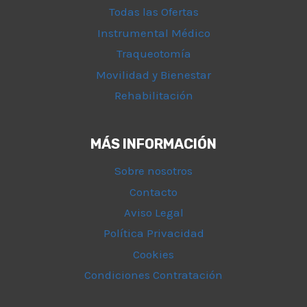
Todas las Ofertas
Instrumental Médico
Traqueotomía
Movilidad y Bienestar
Rehabilitación
MÁS INFORMACIÓN
Sobre nosotros
Contacto
Aviso Legal
Política Privacidad
Cookies
Condiciones Contratación