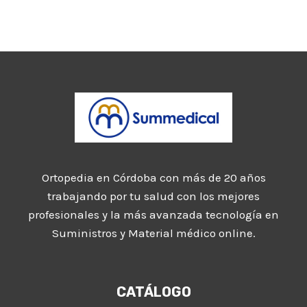
Ortopedia en Córdoba con más de 20 años
trabajando por tu salud con los mejores
profesionales y la más avanzada tecnología en
Suministros y Material médico online.
CATÁLOGO