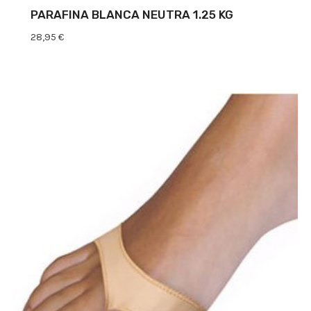
PARAFINA BLANCA NEUTRA 1.25 KG
28,95
€