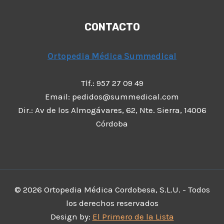
CONTACTO
Ortopedia Médica Summedical
Tlf.: 957 27 09 49
Email: pedidos@summedical.com
Dir.: Av de los Almogávares, 62, Nte. Sierra, 14006
Córdoba
© 2026 Ortopedia Médica Cordobesa, S.L.U. - Todos
los derechos reservados
Design by:
El Primero de la Lista