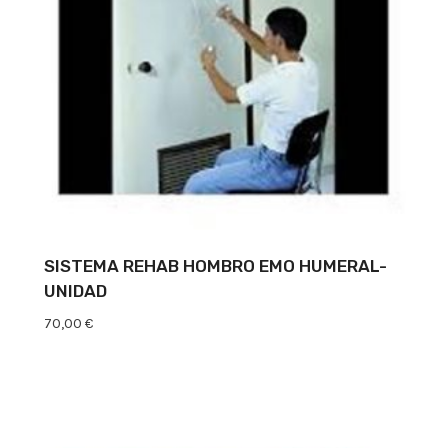
SISTEMA REHAB HOMBRO EMO HUMERAL-
UNIDAD
70,00
€