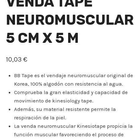
VENDA TAPE
NEUROMUSCULAR
5 CM X 5 M
10,03
€
BB Tape es el vendaje neuromuscular original de
Korea, 100% algodón con resistencia al agua.
Comprueba la gran elasticidad y capacidad de
movimiento de kinesiology tape.
Además, su material resistente permite la
respiración de la piel.
La venda neuromuscular Kinesiotape propicia la
función muscular favoreciendo el proceso de