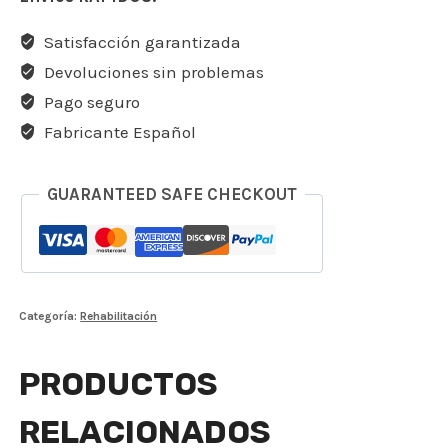
Satisfacción garantizada
Devoluciones sin problemas
Pago seguro
Fabricante Español
GUARANTEED SAFE CHECKOUT
Categoría:
Rehabilitación
PRODUCTOS
RELACIONADOS