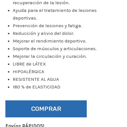
recuperación de la lesión.
Ayuda para el tratamiento de lesiones
deportivas.
Prevención de lesiones y fatiga.
Reducción y alivio del dolor.
Mejorar el rendimiento deportivo.
Soporte de músculos y articulaciones.
Mejorar la circulación y curación.
LIBRE de LÁTEX
HIPOALÉRGICA
RESISTENTE AL AGUA
180 % de ELASTICIDAD
COMPRAR
Envíos RÁPIDOS!