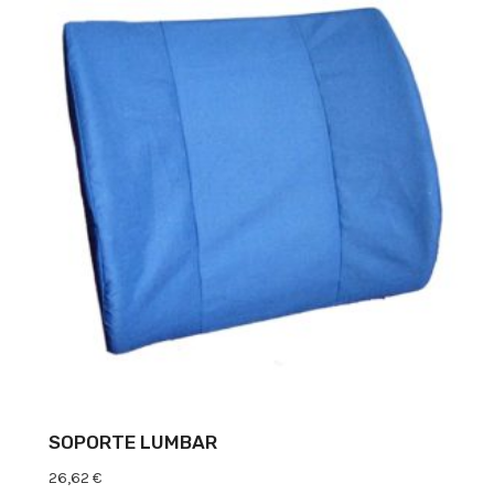
SOPORTE LUMBAR
26,62
€