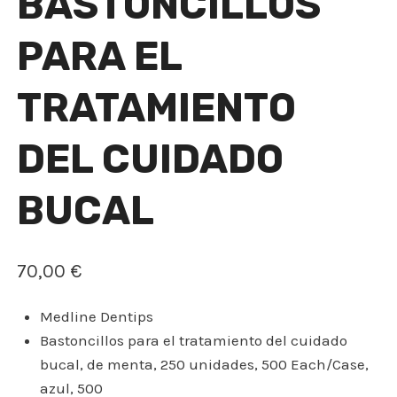
BASTONCILLOS
PARA EL
TRATAMIENTO
DEL CUIDADO
BUCAL
70,00
€
Medline Dentips
Bastoncillos para el tratamiento del cuidado
bucal, de menta, 250 unidades, 500 Each/Case,
azul, 500