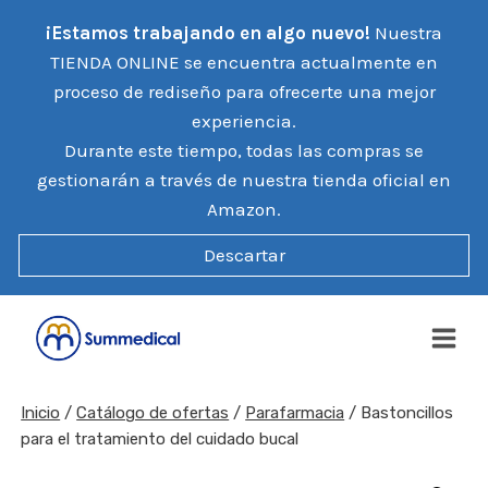
Saltar
¡Estamos trabajando en algo nuevo!
Nuestra
al
TIENDA ONLINE se encuentra actualmente en
contenido
proceso de rediseño para ofrecerte una mejor
experiencia.
Durante este tiempo, todas las compras se
gestionarán a través de nuestra tienda oficial en
Amazon.
Descartar
Inicio
/
Catálogo de ofertas
/
Parafarmacia
/
Bastoncillos
para el tratamiento del cuidado bucal