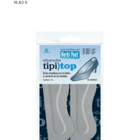
18,62
€