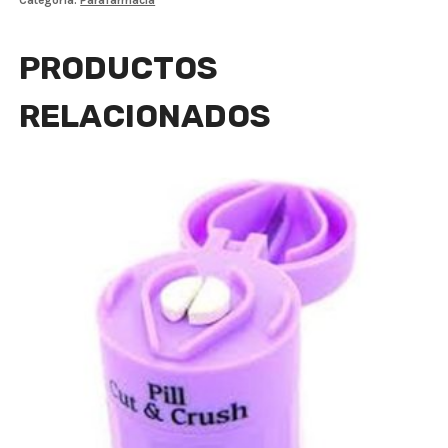
PRODUCTOS
RELACIONADOS