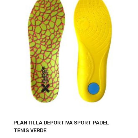
PLANTILLA DEPORTIVA SPORT PADEL
TENIS VERDE