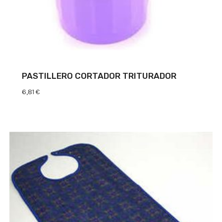
PASTILLERO CORTADOR TRITURADOR
6,81
€