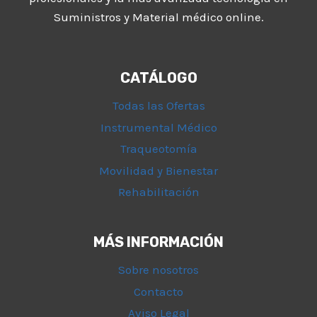
Suministros y Material médico online.
CATÁLOGO
Todas las Ofertas
Instrumental Médico
Traqueotomía
Movilidad y Bienestar
Rehabilitación
MÁS INFORMACIÓN
Sobre nosotros
Contacto
Aviso Legal