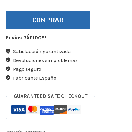
COMPRAR
Envíos RÁPIDOS!
Satisfacción garantizada
Devoluciones sin problemas
Pago seguro
Fabricante Español
GUARANTEED SAFE CHECKOUT
Categoría:
Parafarmacia