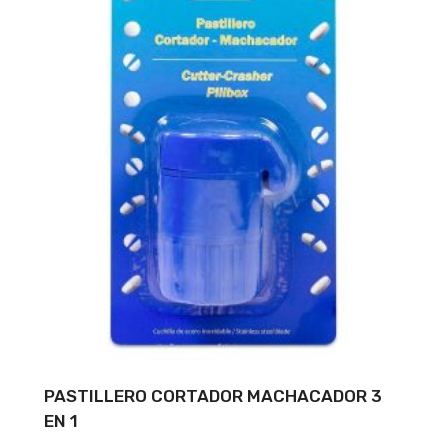
PASTILLERO CORTADOR MACHACADOR 3
EN 1