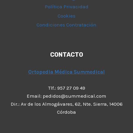
Política Privacidad
Cookies
Condiciones Contratación
CONTACTO
Ortopedia Médica Summedical
Tlf.: 957 27 09 49
Email: pedidos@summedical.com
Dir.: Av de los Almogávares, 62, Nte. Sierra, 14006
Córdoba