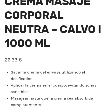
CREMA MASAJE
CORPORAL
NEUTRA – CALVO I
1000 ML
26,33
€
Sacar la crema del envase utilizando el
dosificador.
Aplicar la crema en el cuerpo, evitando zonas
sensibles.
Masajear hasta que la crema sea absorbida
completamente.