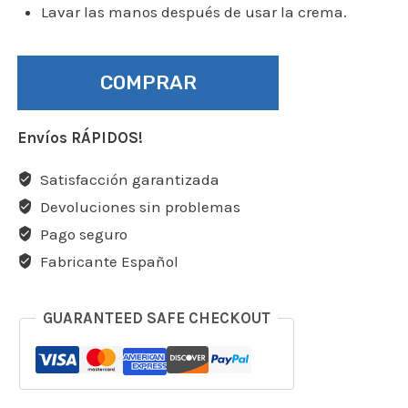
Lavar las manos después de usar la crema.
COMPRAR
Envíos RÁPIDOS!
Satisfacción garantizada
Devoluciones sin problemas
Pago seguro
Fabricante Español
GUARANTEED SAFE CHECKOUT