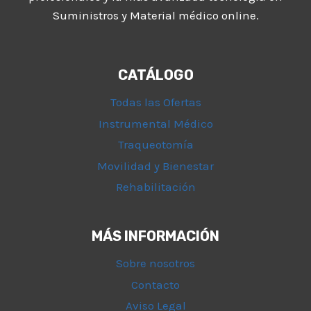
Suministros y Material médico online.
CATÁLOGO
Todas las Ofertas
Instrumental Médico
Traqueotomía
Movilidad y Bienestar
Rehabilitación
MÁS INFORMACIÓN
Sobre nosotros
Contacto
Aviso Legal