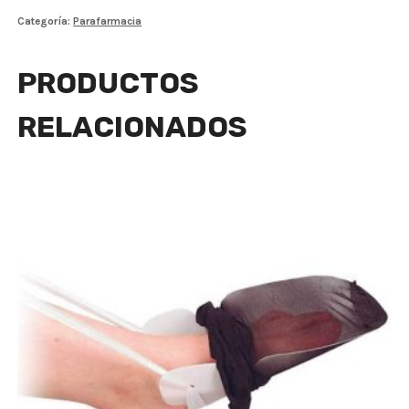
Categoría:
Parafarmacia
PRODUCTOS
RELACIONADOS