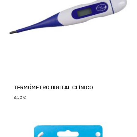
TERMÓMETRO DIGITAL CLÍNICO
8,50
€