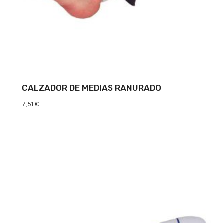
CALZADOR DE MEDIAS RANURADO
7,51
€