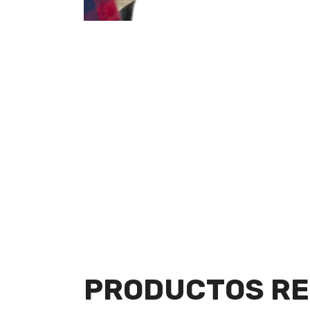
PRODUCTOS RE