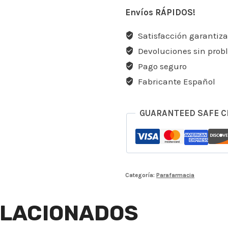
Envíos RÁPIDOS!
Satisfacción garantiz
Devoluciones sin pro
Pago seguro
Fabricante Español
GUARANTEED SAFE 
Categoría:
Parafarmacia
LACIONADOS